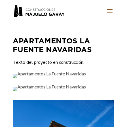
APARTAMENTOS LA
FUENTE NAVARIDAS
Texto del proyecto en construcción.