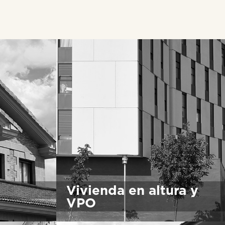
Vivienda en altura y
VPO