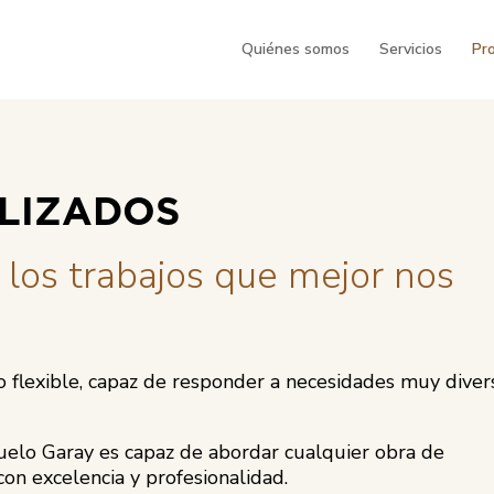
Quiénes somos
Servicios
Pro
LIZADOS
 los trabajos que mejor nos
 flexible, capaz de responder a necesidades muy diver
elo Garay es capaz de abordar cualquier obra de
con excelencia y profesionalidad.