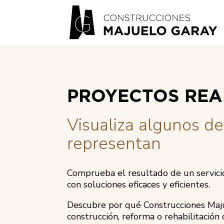
PROYECTOS REA
Visualiza algunos de
representan
Comprueba el resultado de un servicio
con soluciones eficaces y eficientes.
Descubre por qué Construcciones Maju
construcción, reforma o rehabilitación 