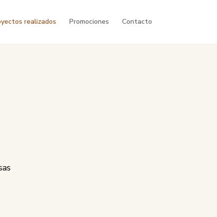
yectos realizados
Promociones
Contacto
sas