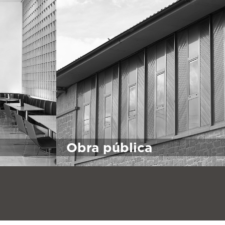
Obra pública