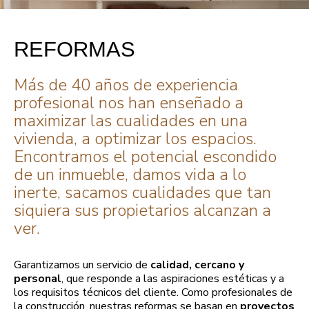
REFORMAS
Más de 40 años de experiencia
profesional nos han enseñado a
maximizar las cualidades en una
vivienda, a optimizar los espacios.
Encontramos el potencial escondido
de un inmueble, damos vida a lo
inerte, sacamos cualidades que tan
siquiera sus propietarios alcanzan a
ver.
Garantizamos un servicio de
calidad, cercano y
personal
, que responde a las aspiraciones estéticas y a
los requisitos técnicos del cliente. Como profesionales de
la construcción, nuestras reformas se basan en
proyectos