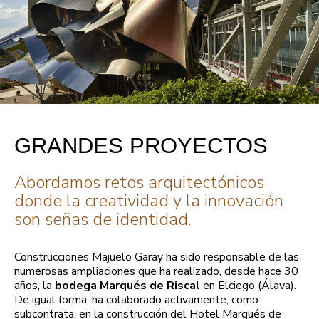
GRANDES PROYECTOS
Abordamos retos arquitectónicos
donde la creatividad y la innovación
son señas de identidad.
Construcciones Majuelo Garay ha sido responsable de las
numerosas ampliaciones que ha realizado, desde hace 30
años, la
bodega Marqués de Riscal
en Elciego (Álava).
De igual forma, ha colaborado activamente, como
subcontrata, en la construcción del Hotel Marqués de