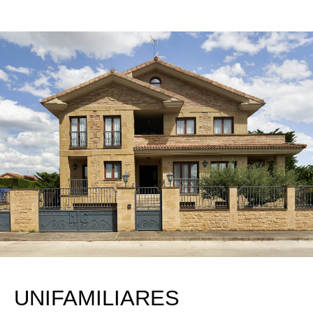
UNIFAMILIARES