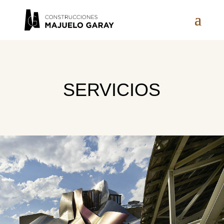
SERVICIOS