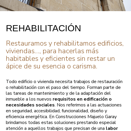
REHABILITACIÓN
Restauramos y rehabilitamos edificios,
viviendas…, para hacerlas más
habitables y eficientes sin restar un
ápice de su esencia o carisma.
Todo edificio o vivienda necesita trabajos de restauración
o rehabilitación con el paso del tiempo. Forman parte de
las tareas de mantenimiento y de la adaptación del
inmueble a los nuevos
requisitos en edificación o
necesidades sociales
. Nos referimos a las actuaciones
en seguridad, accesibilidad, funcionalidad, diseño y
eficiencia energética. En Construcciones Majuelo Garay
brindamos todas estas soluciones prestando especial
atención a aquellos trabajos que precisan de una
labor