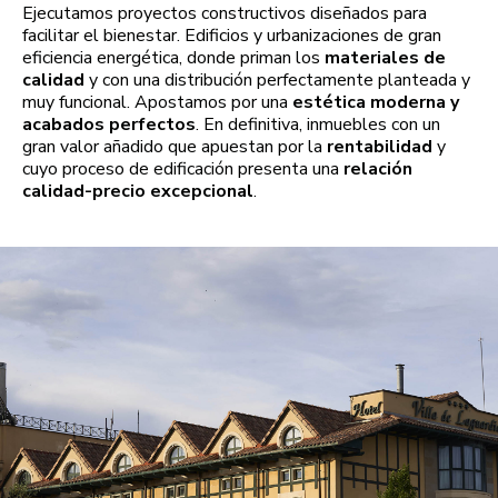
Ejecutamos proyectos constructivos diseñados para
facilitar el bienestar. Edificios y urbanizaciones de gran
eficiencia energética, donde priman los
materiales de
calidad
y con una distribución perfectamente planteada y
muy funcional. Apostamos por una
estética moderna y
acabados perfectos
. En definitiva, inmuebles con un
gran valor añadido que apuestan por la
rentabilidad
y
cuyo proceso de edificación presenta una
relación
calidad-precio excepcional
.