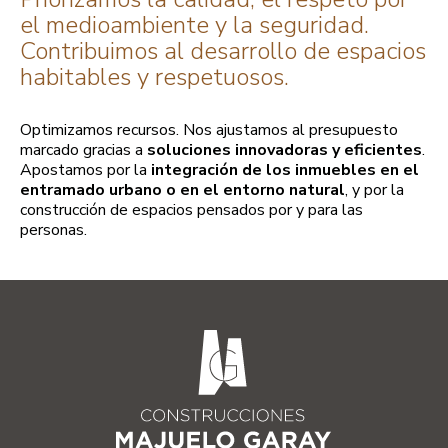
el medioambiente y la seguridad.
Contribuimos al desarrollo de espacios
habitables y respetuosos.
Optimizamos recursos. Nos ajustamos al presupuesto
marcado gracias a
soluciones innovadoras y eficientes
.
Apostamos por la
integración de los inmuebles en el
entramado urbano o en el entorno natural
, y por la
construcción de espacios pensados por y para las
personas.