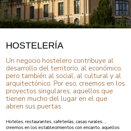
HOSTELERÍA
Un negocio hostelero contribuye al
desarrollo del territorio, al económico,
pero también al social, al cultural y al
arquitectónico. Por eso, creemos en los
proyectos singulares, aquellos que
tienen mucho del lugar en el que
abren sus puertas.
Hoteles, restaurantes, cafeterías, casas rurales…,
creemos en los establecimientos con encanto, aquellos