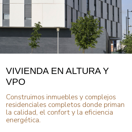
VIVIENDA EN ALTURA Y
VPO
Construimos inmuebles y complejos
residenciales completos donde priman
la calidad, el confort y la eficiencia
energética.