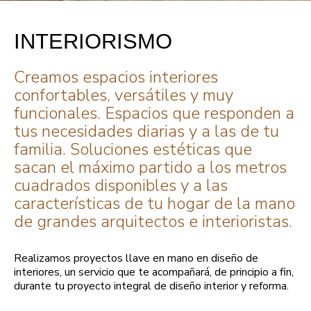
INTERIORISMO
Creamos espacios interiores
confortables, versátiles y muy
funcionales. Espacios que responden a
tus necesidades diarias y a las de tu
familia. Soluciones estéticas que
sacan el máximo partido a los metros
cuadrados disponibles y a las
características de tu hogar de la mano
de grandes arquitectos e interioristas.
Realizamos proyectos llave en mano en diseño de
interiores, un servicio que te acompañará, de principio a fin,
durante tu proyecto integral de diseño interior y reforma.