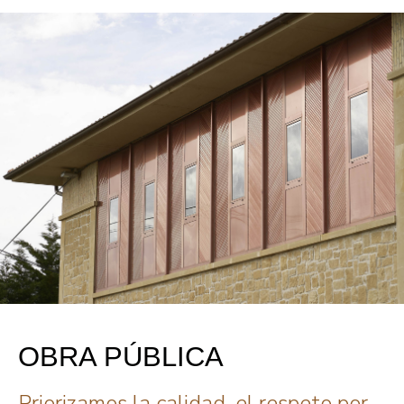
OBRA PÚBLICA
Priorizamos la calidad, el respeto por