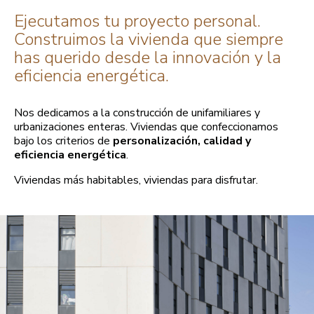
Ejecutamos tu proyecto personal.
Construimos la vivienda que siempre
has querido desde la innovación y la
eficiencia energética.
Nos dedicamos a la construcción de unifamiliares y
urbanizaciones enteras. Viviendas que confeccionamos
bajo los criterios de
personalización, calidad y
eficiencia energética
.
Viviendas más habitables, viviendas para disfrutar.