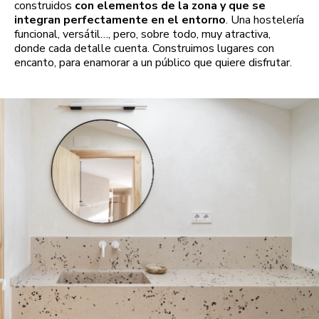
construidos
con elementos de la zona y que se
integran perfectamente en el entorno
. Una hostelería
funcional, versátil…, pero, sobre todo, muy atractiva,
donde cada detalle cuenta. Construimos lugares con
encanto, para enamorar a un público que quiere disfrutar.