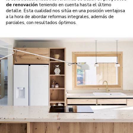
de renovación
teniendo en cuenta hasta el último
detalle. Esta cualidad nos sitúa en una posición ventajosa
a la hora de abordar reformas integrales, además de
parciales, con resultados óptimos.