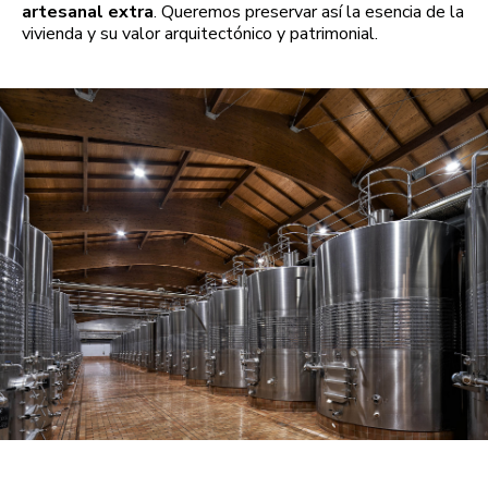
artesanal extra
. Queremos preservar así la esencia de la
vivienda y su valor arquitectónico y patrimonial.