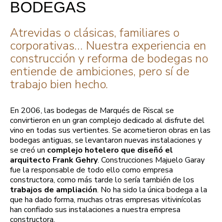
BODEGAS
Atrevidas o clásicas, familiares o
corporativas… Nuestra experiencia en
construcción y reforma de bodegas no
entiende de ambiciones, pero sí de
trabajo bien hecho.
En 2006, las bodegas de Marqués de Riscal se
convirtieron en un gran complejo dedicado al disfrute del
vino en todas sus vertientes. Se acometieron obras en las
bodegas antiguas, se levantaron nuevas instalaciones y
se creó un
complejo hotelero que diseñó el
arquitecto Frank Gehry
. Construcciones Majuelo Garay
fue la responsable de todo ello como empresa
constructora, como más tarde lo sería también de los
trabajos de ampliación
. No ha sido la única bodega a la
que ha dado forma, muchas otras empresas vitivinícolas
han confiado sus instalaciones a nuestra empresa
constructora.