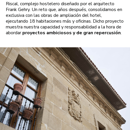
Riscal, complejo hostelero diseñado por el arquitecto
Frank Gehry. Un reto que, años después, consolidamos en
exclusiva con las obras de ampliación del hotel,
ejecutando 18 habitaciones más y oficinas. Dicho proyecto
muestra nuestra capacidad y responsabilidad a la hora de
abordar
proyectos ambiciosos y de gran repercusión
.