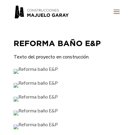
REFORMA BAÑO E&P
Texto del proyecto en construcción.