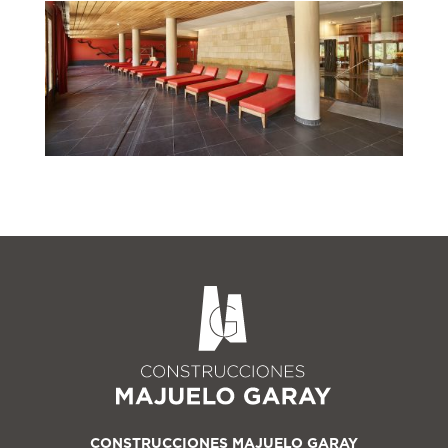
CONSTRUCCIONES MAJUELO GARAY