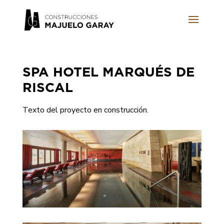
SPA HOTEL MARQUÉS DE
RISCAL
Texto del proyecto en construcción.