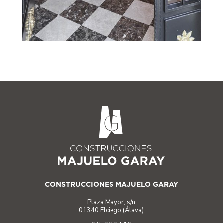
CONSTRUCCIONES MAJUELO GARAY
Plaza Mayor, s/n
01340 Elciego (Álava)