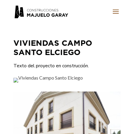
VIVIENDAS CAMPO
SANTO ELCIEGO
Texto del proyecto en construcción.